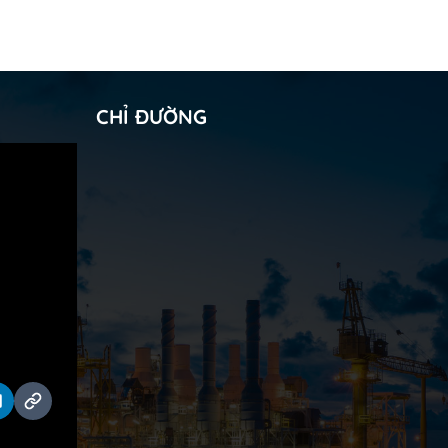
CHỈ ĐƯỜNG