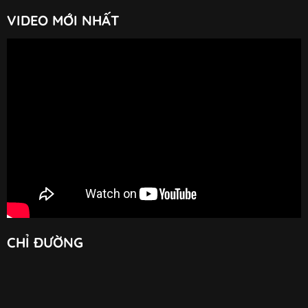
VIDEO MỚI NHẤT
CHỈ ĐƯỜNG