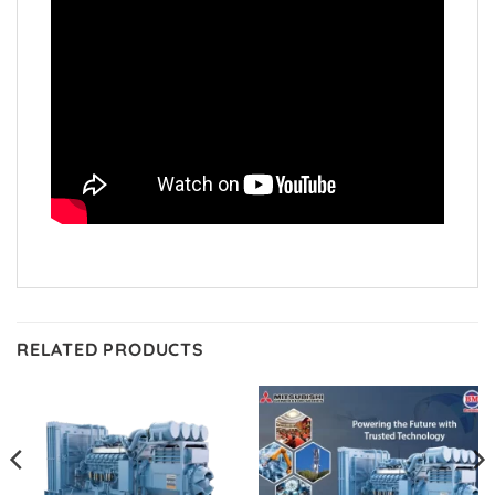
RELATED PRODUCTS