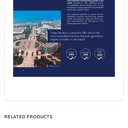
RELATED PRODUCTS