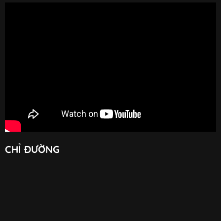
CHỈ ĐƯỜNG