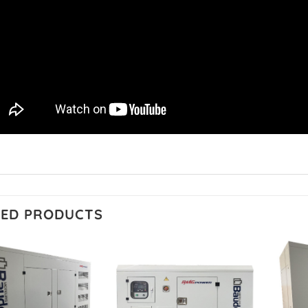
TED PRODUCTS