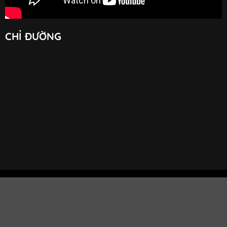
CHỈ ĐƯỜNG